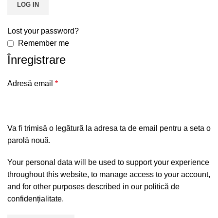
LOG IN
Lost your password?
Remember me
Înregistrare
Adresă email
*
Va fi trimisă o legătură la adresa ta de email pentru a seta o
parolă nouă.
Your personal data will be used to support your experience
throughout this website, to manage access to your account,
and for other purposes described in our
politică de
confidențialitate
.