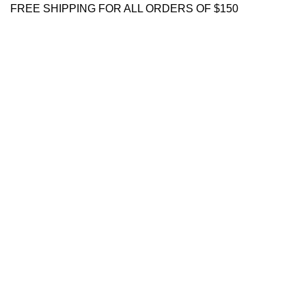
FREE SHIPPING FOR ALL ORDERS OF $150