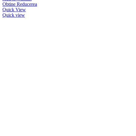
Obtine Reducerea
Quick View
Quick view