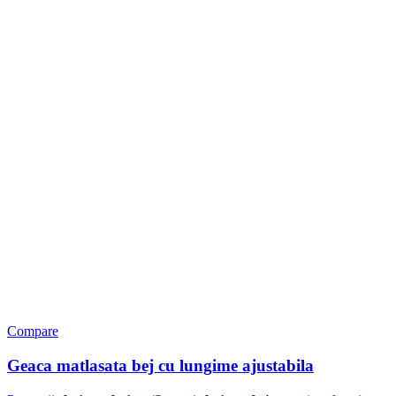
Compare
Geaca matlasata bej cu lungime ajustabila