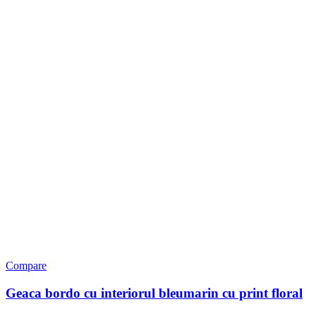
Compare
Geaca bordo cu interiorul bleumarin cu print floral