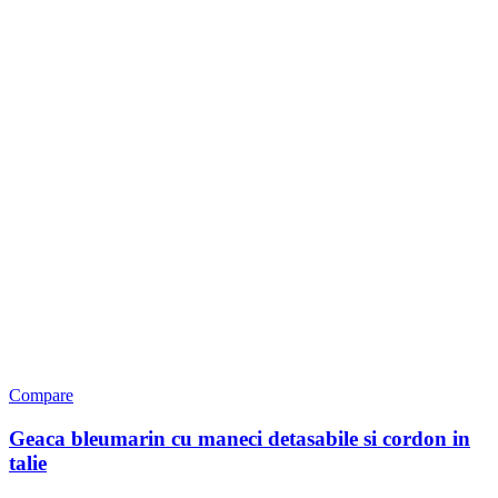
Compare
Geaca bleumarin cu maneci detasabile si cordon in
talie