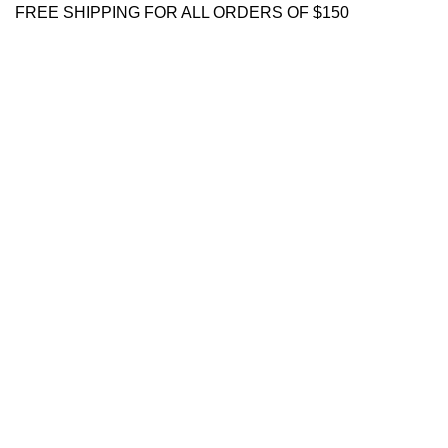
FREE SHIPPING FOR ALL ORDERS OF $150