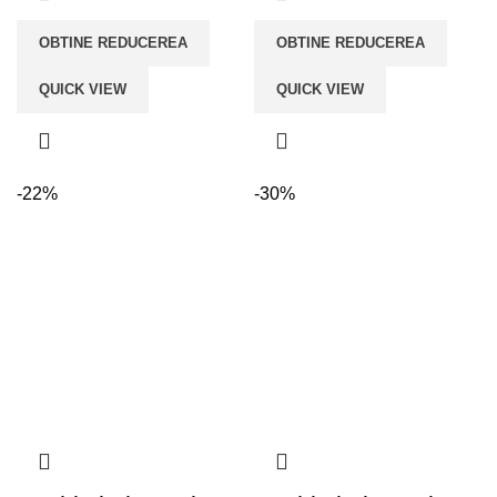
OBTINE REDUCEREA
OBTINE REDUCEREA
QUICK VIEW
QUICK VIEW
-22%
-30%