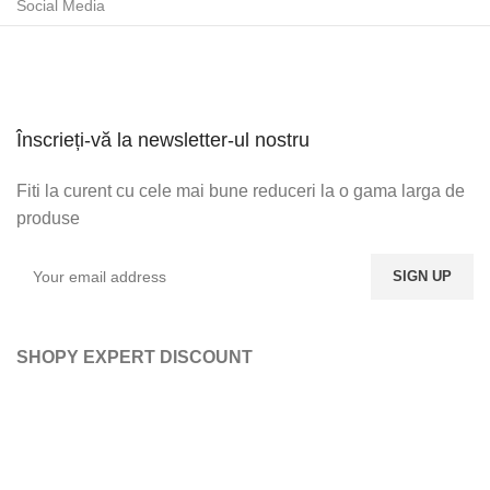
Social Media
Înscrieți-vă la newsletter-ul nostru
Fiti la curent cu cele mai bune reduceri la o gama larga de
produse
SHOPY EXPERT DISCOUNT