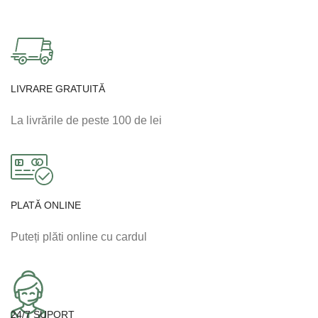
LIVRARE GRATUITĂ
La livrările de peste 100 de lei
PLATĂ ONLINE
Puteți plăti online cu cardul
24/7 SUPORT