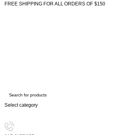
FREE SHIPPING FOR ALL ORDERS OF $150
Select category
SEARCH