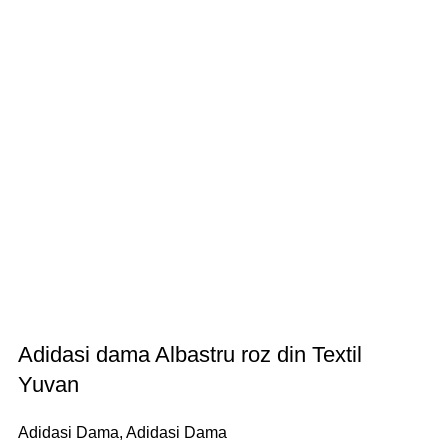
Adidasi dama Albastru roz din Textil
Yuvan
Adidasi Dama
,
Adidasi Dama