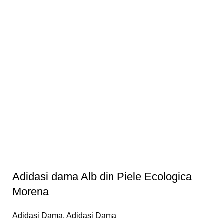
Adidasi dama Alb din Piele Ecologica
Morena
Adidasi Dama
,
Adidasi Dama