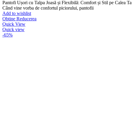
Pantofi Ușori cu Talpa Joasă și Flexibilă: Comfort și Stil pe Calea Ta
Când vine vorba de confortul piciorului, pantofii
Add to wishlist
Obtine Reducerea
Quick View
Quick view
-65%