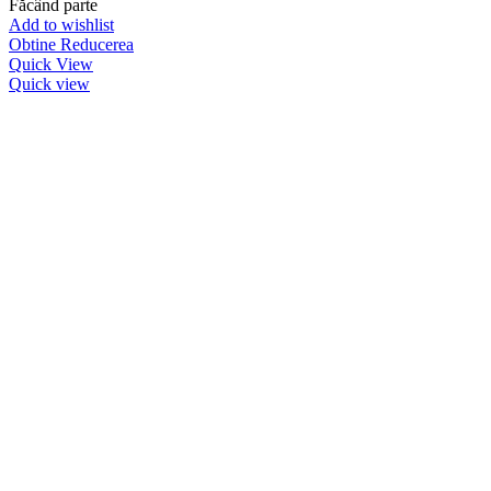
Făcând parte
Add to wishlist
Obtine Reducerea
Quick View
Quick view