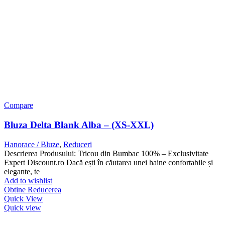
Compare
Bluza Delta Blank Alba – (XS-XXL)
Hanorace / Bluze
,
Reduceri
Descrierea Produsului: Tricou din Bumbac 100% – Exclusivitate
Expert Discount.ro Dacă ești în căutarea unei haine confortabile și
elegante, te
Add to wishlist
Obtine Reducerea
Quick View
Quick view