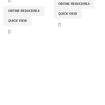
OBTINE REDUCEREA
OBTINE REDUCEREA
QUICK VIEW
QUICK VIEW