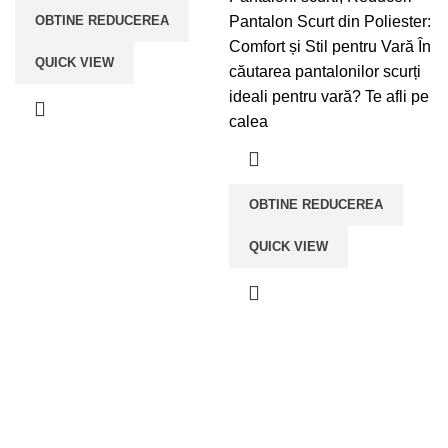
OBTINE REDUCEREA
Pantalon Scurt din Poliester:
Comfort și Stil pentru Vară În
QUICK VIEW
căutarea pantalonilor scurți
ideali pentru vară? Te afli pe
calea
OBTINE REDUCEREA
QUICK VIEW