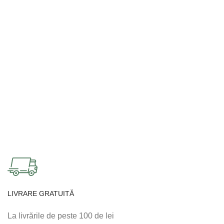
LIVRARE GRATUITĂ
La livrările de peste 100 de lei