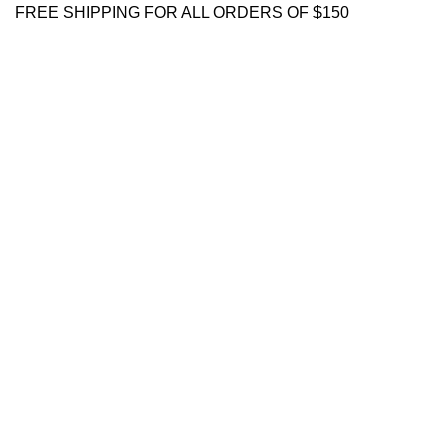
FREE SHIPPING FOR ALL ORDERS OF $150