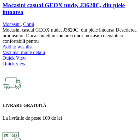
Mocasini casual GEOX nude, J3620C, din piele
intoarsa
Mocasini
,
Copii
Mocasini casual GEOX nude, J3620C, din piele intoarsa Descrierea
produsului: Daca sunteti in cautarea unor mocasini eleganti si
confortabili pentru
Add to wishlist
Vezi mai multe detalii
Quick View
Quick view
LIVRARE GRATUITĂ
La livrările de peste 100 de lei