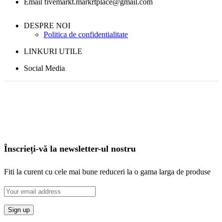
Email fivemarkt.markrtplace@gmail.com
DESPRE NOI
Politica de confidentialitate
LINKURI UTILE
Social Media
Înscrieți-vă la newsletter-ul nostru
Fiti la curent cu cele mai bune reduceri la o gama larga de produse