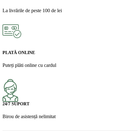
La livrările de peste 100 de lei
PLATĂ ONLINE
Puteți plăti online cu cardul
24/7 SUPORT
Birou de asistență nelimitat