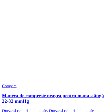
Compare
Maneca de compresie neagra pentru mana stângă
22-32 mmHg
Orteze si centuri abdominale
,
Orteze si centuri abdominale