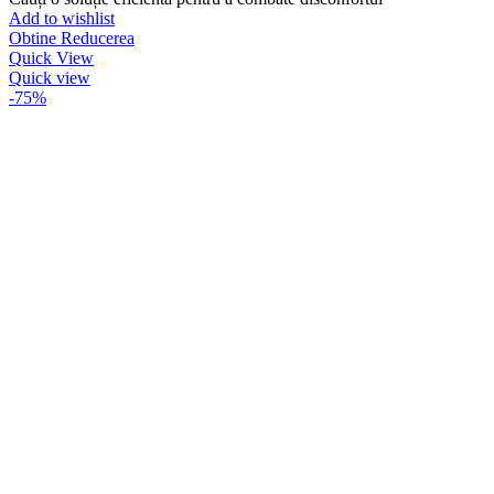
Add to wishlist
Obtine Reducerea
Quick View
Quick view
-75%