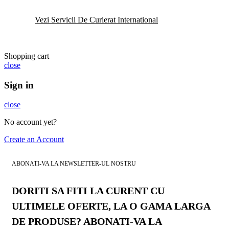
Vezi Servicii De Curierat International
Shopping cart
close
Sign in
close
No account yet?
Create an Account
ABONATI-VA LA NEWSLETTER-UL NOSTRU
DORITI SA FITI LA CURENT CU
ULTIMELE OFERTE, LA O GAMA LARGA
DE PRODUSE? ABONATI-VA LA