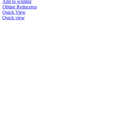
Add to wishlist
Obtine Reducerea
Quick View
Quick view