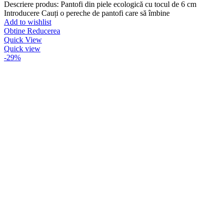
Descriere produs: Pantofi din piele ecologică cu tocul de 6 cm
Introducere Cauți o pereche de pantofi care să îmbine
Add to wishlist
Obtine Reducerea
Quick View
Quick view
-29%