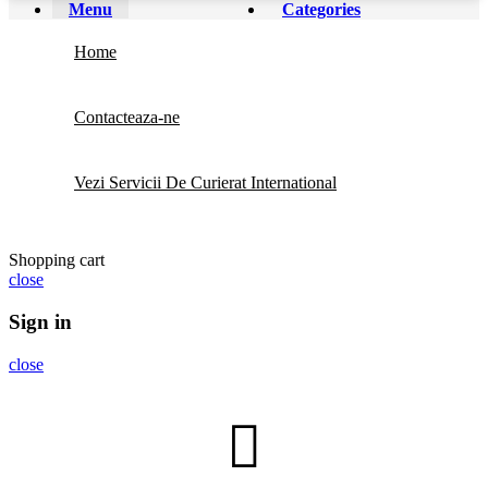
Menu
Categories
Home
Contacteaza-ne
Vezi Servicii De Curierat International
Shopping cart
close
Sign in
close