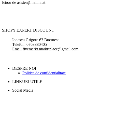
Birou de asistență nelimitat
SHOPY EXPERT DISCOUNT
Ionescu Grigore 63 Bucuresti
Telefon: 0763880405
Email fivemarkt.markrtplace@gmail.com
DESPRE NOI
Politica de confidentialitate
LINKURI UTILE
Social Media