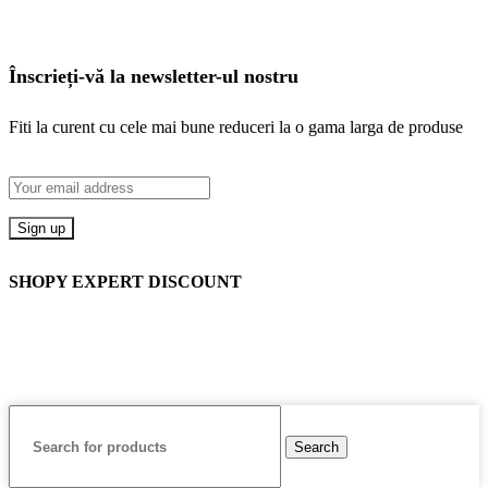
Înscrieți-vă la newsletter-ul nostru
Fiti la curent cu cele mai bune reduceri la o gama larga de produse
SHOPY EXPERT DISCOUNT
Search