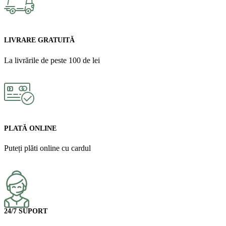
LIVRARE GRATUITĂ
La livrările de peste 100 de lei
PLATĂ ONLINE
Puteți plăti online cu cardul
24/7 SUPORT