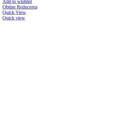
Add to wishlist
Obtine Reducerea
Quick View
Quick view