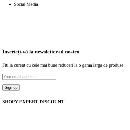
Social Media
Înscrieți-vă la newsletter-ul nostru
Fiti la curent cu cele mai bune reduceri la o gama larga de produse
SHOPY EXPERT DISCOUNT