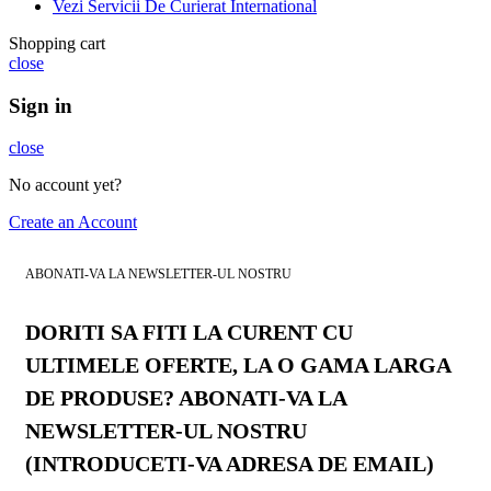
Vezi Servicii De Curierat International
Shopping cart
close
Sign in
close
No account yet?
Create an Account
ABONATI-VA LA NEWSLETTER-UL NOSTRU
DORITI SA FITI LA CURENT CU
ULTIMELE OFERTE, LA O GAMA LARGA
DE PRODUSE? ABONATI-VA LA
NEWSLETTER-UL NOSTRU
(INTRODUCETI-VA ADRESA DE EMAIL)