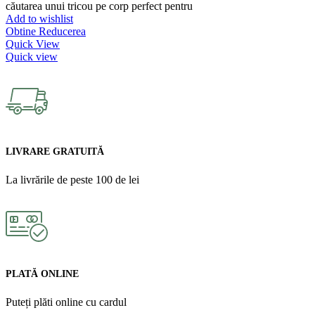
căutarea unui tricou pe corp perfect pentru
Add to wishlist
Obtine Reducerea
Quick View
Quick view
LIVRARE GRATUITĂ
La livrările de peste 100 de lei
PLATĂ ONLINE
Puteți plăti online cu cardul