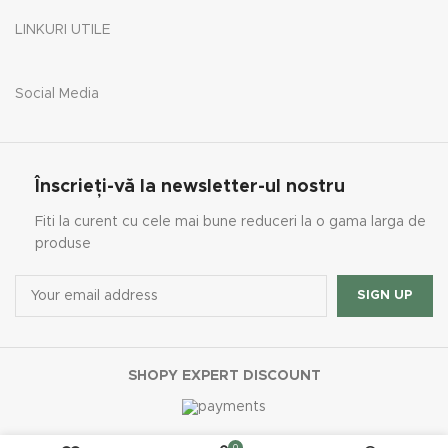
LINKURI UTILE
Social Media
Înscrieți-vă la newsletter-ul nostru
Fiti la curent cu cele mai bune reduceri la o gama larga de
produse
SHOPY EXPERT DISCOUNT
0