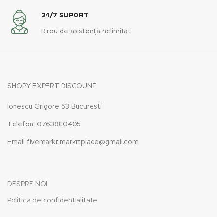
24/7 SUPORT
Birou de asistență nelimitat
SHOPY EXPERT DISCOUNT
Ionescu Grigore 63 Bucuresti
Telefon: 0763880405
Email fivemarkt.markrtplace@gmail.com
DESPRE NOI
Politica de confidentialitate