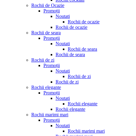
Rochii de Ocazie
Promoții
Noutati
Rochii de ocazie
Rochii de ocazie
Rochii de seara
Promoții
Noutati
Rochii de seara
Rochii de seara
Rochii de zi
Promoții
Noutati
Rochii de zi
Rochii de zi
Rochii elegante
Promoții
Noutati
Rochii elegante
Rochii elegante
Rochii marimi mari
Promoții
Noutati
Rochii marimi mari