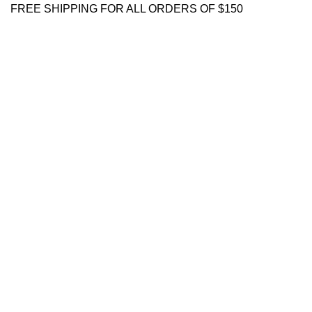
FREE SHIPPING FOR ALL ORDERS OF $150