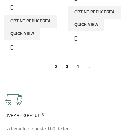
OBTINE REDUCEREA
OBTINE REDUCEREA
QUICK VIEW
QUICK VIEW
1
2
3
4
→
LIVRARE GRATUITĂ
La livrările de peste 100 de lei