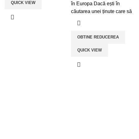
QUICK VIEW
în Europa Dacă ești în
căutarea unei ținute care să
OBTINE REDUCEREA
QUICK VIEW