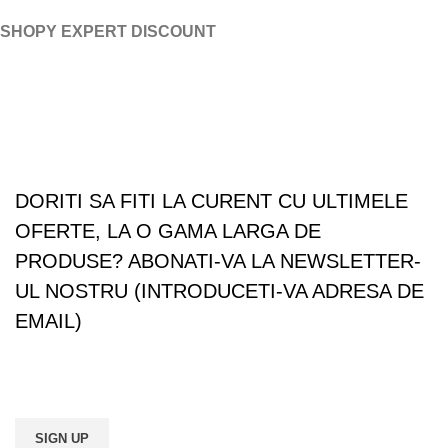
SHOPY EXPERT DISCOUNT
ABONATI-VA LA NEWSLETTER-UL NOSTRU
DORITI SA FITI LA CURENT CU ULTIMELE
OFERTE, LA O GAMA LARGA DE
PRODUSE? ABONATI-VA LA NEWSLETTER-
UL NOSTRU (INTRODUCETI-VA ADRESA DE
EMAIL)