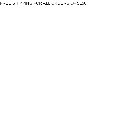
FREE SHIPPING FOR ALL ORDERS OF $150