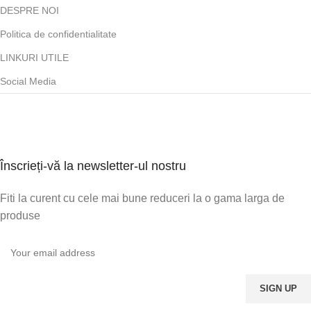
DESPRE NOI
Politica de confidentialitate
LINKURI UTILE
Social Media
Înscrieți-vă la newsletter-ul nostru
Fiti la curent cu cele mai bune reduceri la o gama larga de
produse