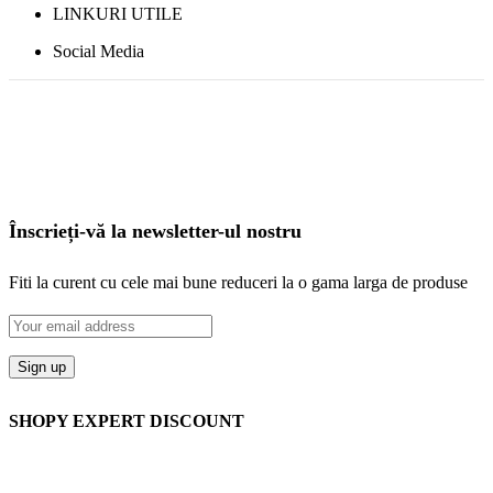
LINKURI UTILE
Social Media
Înscrieți-vă la newsletter-ul nostru
Fiti la curent cu cele mai bune reduceri la o gama larga de produse
SHOPY EXPERT DISCOUNT