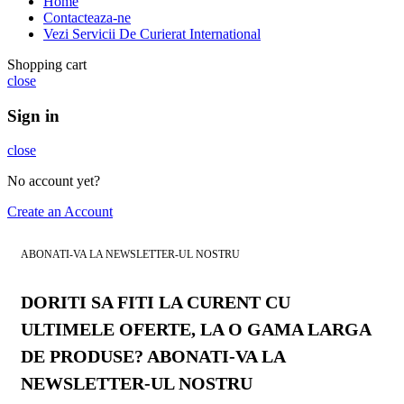
Home
Contacteaza-ne
Vezi Servicii De Curierat International
Shopping cart
close
Sign in
close
No account yet?
Create an Account
ABONATI-VA LA NEWSLETTER-UL NOSTRU
DORITI SA FITI LA CURENT CU
ULTIMELE OFERTE, LA O GAMA LARGA
DE PRODUSE? ABONATI-VA LA
NEWSLETTER-UL NOSTRU