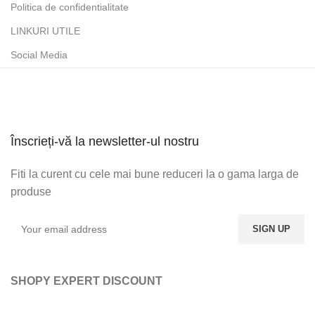
Politica de confidentialitate
LINKURI UTILE
Social Media
Înscrieți-vă la newsletter-ul nostru
Fiti la curent cu cele mai bune reduceri la o gama larga de
produse
SHOPY EXPERT DISCOUNT