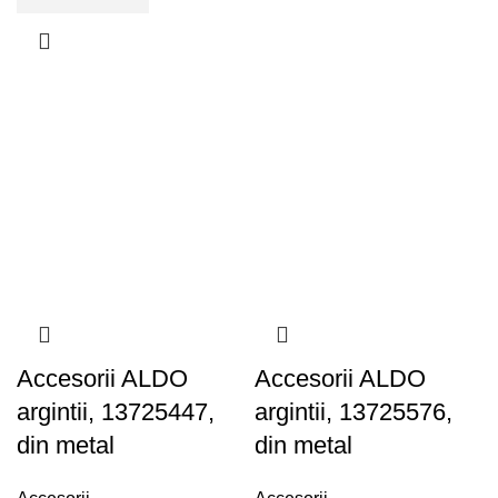
Accesorii ALDO
Accesorii ALDO
argintii, 13725447,
argintii, 13725576,
din metal
din metal