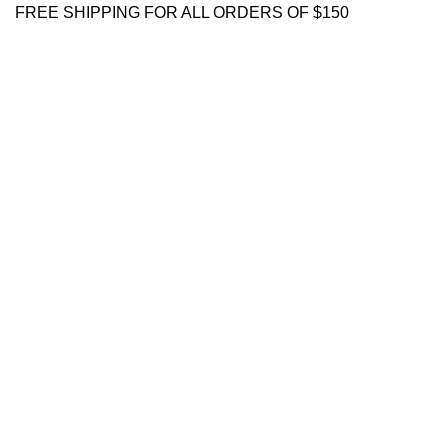
FREE SHIPPING FOR ALL ORDERS OF $150