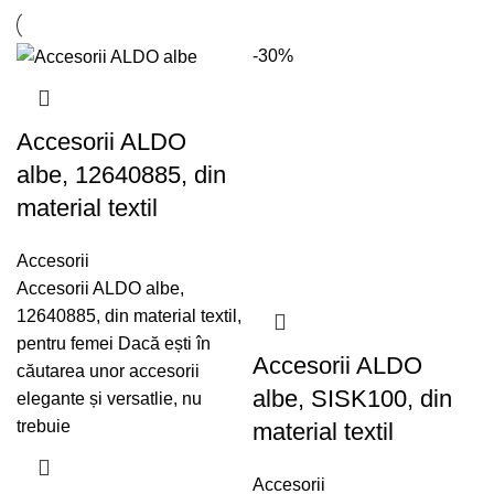
-30%
Accesorii ALDO
albe, 12640885, din
material textil
Accesorii
Accesorii ALDO albe,
12640885, din material textil,
pentru femei Dacă ești în
Accesorii ALDO
căutarea unor accesorii
albe, SISK100, din
elegante și versatlie, nu
trebuie
material textil
Accesorii