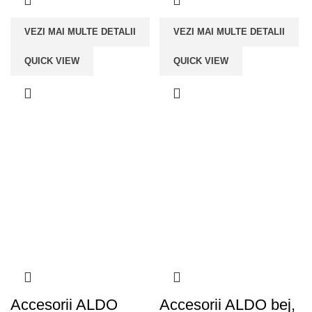
VEZI MAI MULTE DETALII
VEZI MAI MULTE DETALII
QUICK VIEW
QUICK VIEW
Accesorii ALDO
Accesorii ALDO bej,