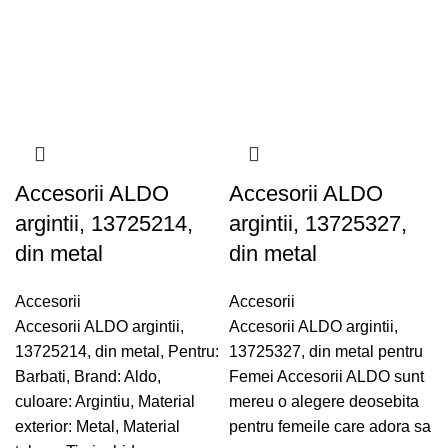
Accesorii ALDO
Accesorii ALDO
argintii, 13725214,
argintii, 13725327,
din metal
din metal
Accesorii
Accesorii
Accesorii ALDO argintii,
Accesorii ALDO argintii,
13725214, din metal, Pentru:
13725327, din metal pentru
Barbati, Brand: Aldo,
Femei Accesorii ALDO sunt
culoare: Argintiu, Material
mereu o alegere deosebita
exterior: Metal, Material
pentru femeile care adora sa