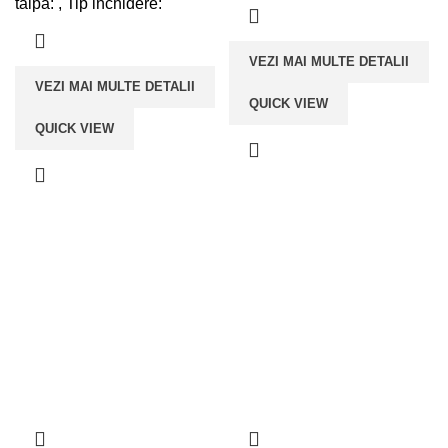
talpa: , Tip inchidere:
VEZI MAI MULTE DETALII
VEZI MAI MULTE DETALII
QUICK VIEW
QUICK VIEW