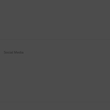
Social Media