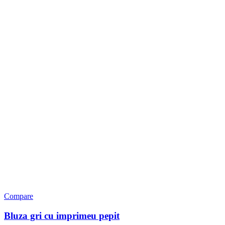
Compare
Bluza gri cu imprimeu pepit