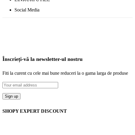
Social Media
Înscrieți-vă la newsletter-ul nostru
Fiti la curent cu cele mai bune reduceri la o gama larga de produse
SHOPY EXPERT DISCOUNT