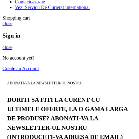
Contacteaza-ne
Vezi Servicii De Curierat International
Shopping cart
close
Sign in
close
No account yet?
Create an Account
ABONATI-VA LA NEWSLETTER-UL NOSTRU
DORITI SA FITI LA CURENT CU
ULTIMELE OFERTE, LA O GAMA LARGA
DE PRODUSE? ABONATI-VA LA
NEWSLETTER-UL NOSTRU
(INTRODUCETI-VA ADRESA DE EMAIL)