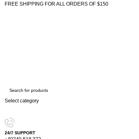
FREE SHIPPING FOR ALL ORDERS OF $150
Select category
SEARCH
24/7 SUPPORT