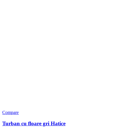
Compare
Turban cu floare gri Hatice