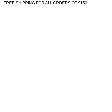
FREE SHIPPING FOR ALL ORDERS OF $150