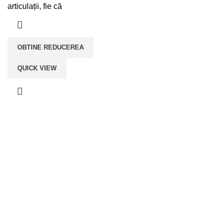
articulații, fie că
OBTINE REDUCEREA
QUICK VIEW