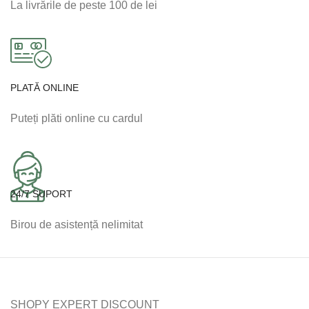
La livrările de peste 100 de lei
PLATĂ ONLINE
Puteți plăti online cu cardul
24/7 SUPORT
Birou de asistență nelimitat
SHOPY EXPERT DISCOUNT