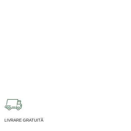
LIVRARE GRATUITĂ