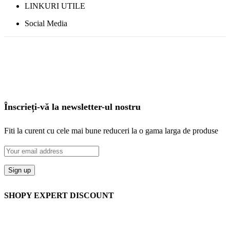
LINKURI UTILE
Social Media
Înscrieți-vă la newsletter-ul nostru
Fiti la curent cu cele mai bune reduceri la o gama larga de produse
SHOPY EXPERT DISCOUNT