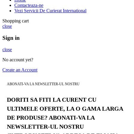
Contacteaza-ne
Vezi Servicii De Curierat International
Shopping cart
close
Sign in
close
No account yet?
Create an Account
ABONATI-VA LA NEWSLETTER-UL NOSTRU
DORITI SA FITI LA CURENT CU
ULTIMELE OFERTE, LA O GAMA LARGA
DE PRODUSE? ABONATI-VA LA
NEWSLETTER-UL NOSTRU