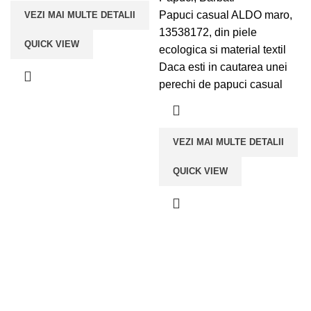
Papuci casual ALDO maro,
VEZI MAI MULTE DETALII
13538172, din piele
QUICK VIEW
ecologica si material textil
Daca esti in cautarea unei
perechi de papuci casual
VEZI MAI MULTE DETALII
QUICK VIEW