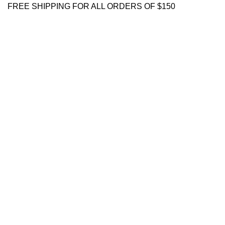
FREE SHIPPING FOR ALL ORDERS OF $150