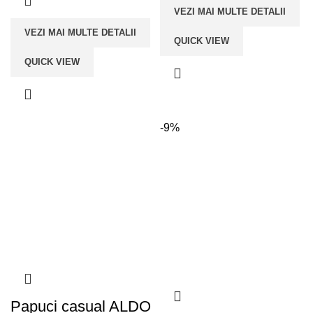
VEZI MAI MULTE DETALII
VEZI MAI MULTE DETALII
QUICK VIEW
QUICK VIEW
-9%
Papuci casual ALDO