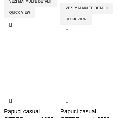
VEZI MAI MULTE DETALII
VEZI MAI MULTE DETALII
QUICK VIEW
QUICK VIEW
Papuci casual
Papuci casual