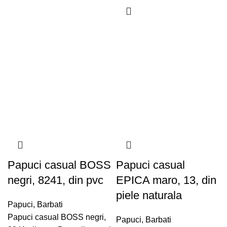
Papuci casual BOSS
Papuci casual
negri, 8241, din pvc
EPICA maro, 13, din
piele naturala
Papuci
,
Barbati
Papuci casual BOSS negri,
Papuci
,
Barbati