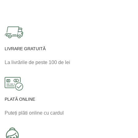
LIVRARE GRATUITĂ
La livrările de peste 100 de lei
PLATĂ ONLINE
Puteți plăti online cu cardul