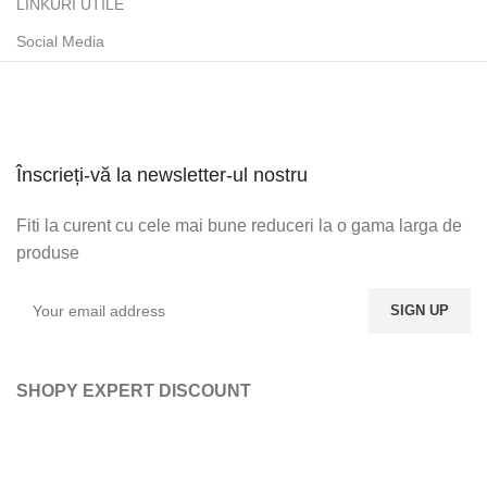
LINKURI UTILE
Social Media
Înscrieți-vă la newsletter-ul nostru
Fiti la curent cu cele mai bune reduceri la o gama larga de
produse
SHOPY EXPERT DISCOUNT