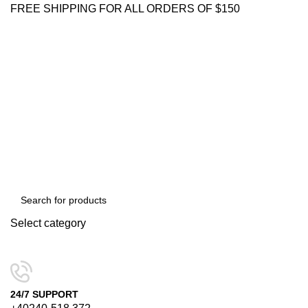
FREE SHIPPING FOR ALL ORDERS OF $150
Select category
SEARCH
24/7 SUPPORT