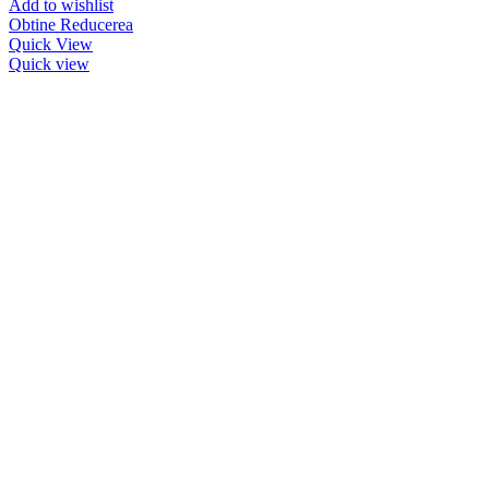
Add to wishlist
Obtine Reducerea
Quick View
Quick view