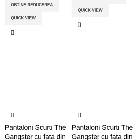
OBTINE REDUCEREA
QUICK VIEW
QUICK VIEW
Pantaloni Scurti The
Pantaloni Scurti The
Gangster cu fata din
Gangster cu fata din