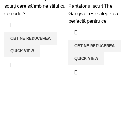
scurți care să îmbine stilul cu
Pantalonul scurt The
confortul?
Gangster este alegerea
perfectă pentru cei
OBTINE REDUCEREA
OBTINE REDUCEREA
QUICK VIEW
QUICK VIEW