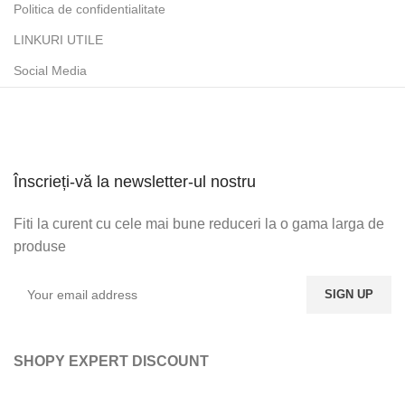
Politica de confidentialitate
LINKURI UTILE
Social Media
Înscrieți-vă la newsletter-ul nostru
Fiti la curent cu cele mai bune reduceri la o gama larga de
produse
SHOPY EXPERT DISCOUNT