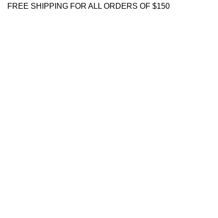
FREE SHIPPING FOR ALL ORDERS OF $150