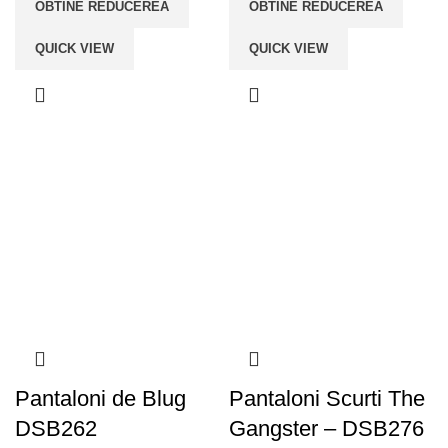
OBTINE REDUCEREA
OBTINE REDUCEREA
QUICK VIEW
QUICK VIEW
Pantaloni de Blug
Pantaloni Scurti The
DSB262
Gangster – DSB276