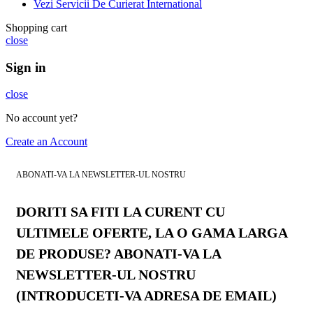
Vezi Servicii De Curierat International
Shopping cart
close
Sign in
close
No account yet?
Create an Account
ABONATI-VA LA NEWSLETTER-UL NOSTRU
DORITI SA FITI LA CURENT CU
ULTIMELE OFERTE, LA O GAMA LARGA
DE PRODUSE? ABONATI-VA LA
NEWSLETTER-UL NOSTRU
(INTRODUCETI-VA ADRESA DE EMAIL)