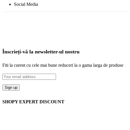
Social Media
Înscrieți-vă la newsletter-ul nostru
Fiti la curent cu cele mai bune reduceri la o gama larga de produse
SHOPY EXPERT DISCOUNT