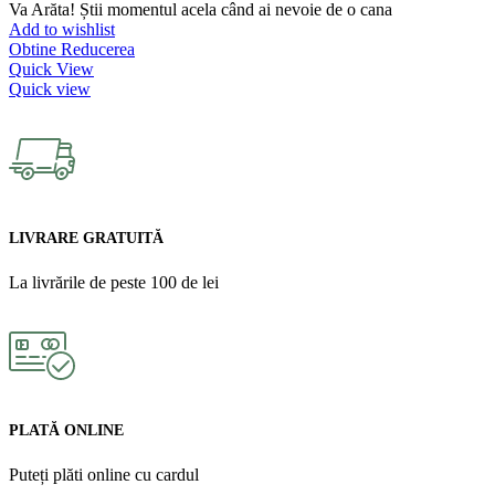
Va Arăta! Știi momentul acela când ai nevoie de o cana
Add to wishlist
Obtine Reducerea
Quick View
Quick view
LIVRARE GRATUITĂ
La livrările de peste 100 de lei
PLATĂ ONLINE
Puteți plăti online cu cardul