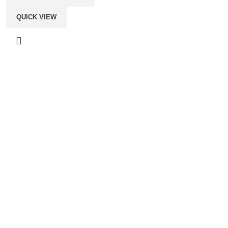
QUICK VIEW