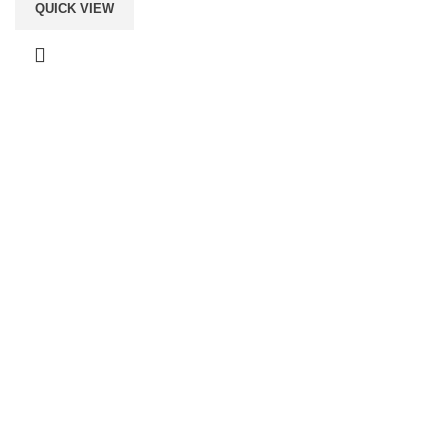
QUICK VIEW