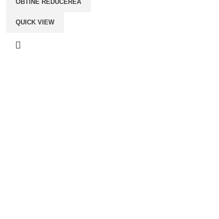
OBTINE REDUCEREA
QUICK VIEW