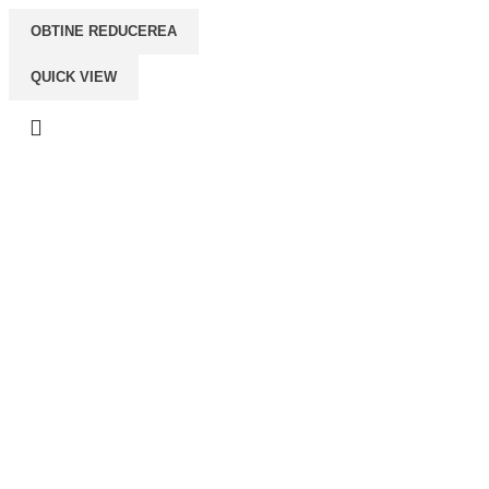
OBTINE REDUCEREA
QUICK VIEW