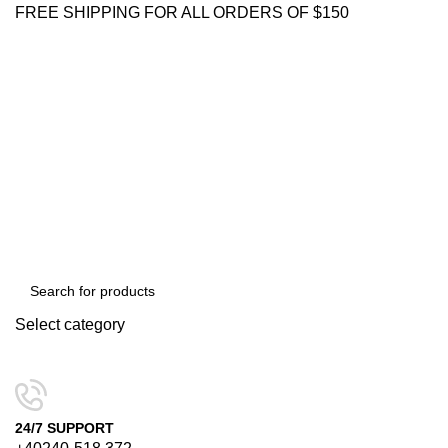
FREE SHIPPING FOR ALL ORDERS OF $150
Select category
SEARCH
24/7 SUPPORT