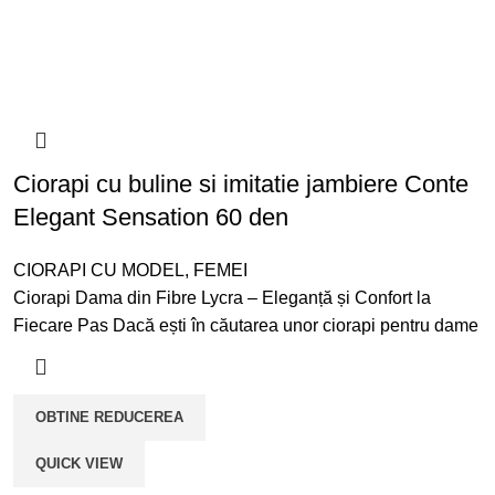
Ciorapi cu buline si imitatie jambiere Conte
Elegant Sensation 60 den
CIORAPI CU MODEL
,
FEMEI
Ciorapi Dama din Fibre Lycra – Eleganță și Confort la
Fiecare Pas Dacă ești în căutarea unor ciorapi pentru dame
OBTINE REDUCEREA
QUICK VIEW