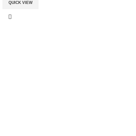
QUICK VIEW