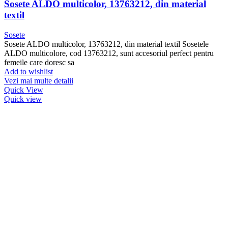
Sosete ALDO multicolor, 13763212, din material
textil
Sosete
Sosete ALDO multicolor, 13763212, din material textil Sosetele
ALDO multicolore, cod 13763212, sunt accesoriul perfect pentru
femeile care doresc sa
Add to wishlist
Vezi mai multe detalii
Quick View
Quick view