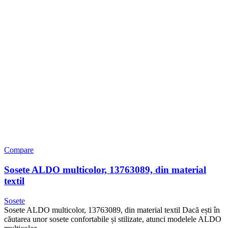
Compare
Sosete ALDO multicolor, 13763089, din material
textil
Sosete
Sosete ALDO multicolor, 13763089, din material textil Dacă ești în
căutarea unor sosete confortabile și stilizate, atunci modelele ALDO