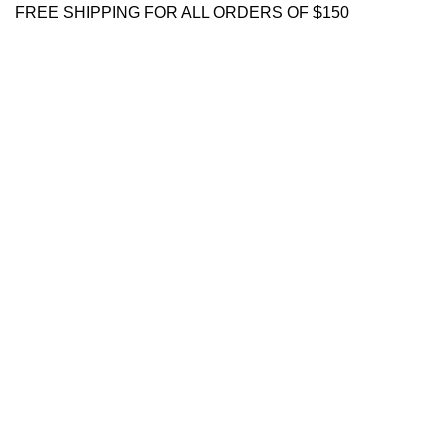
FREE SHIPPING FOR ALL ORDERS OF $150