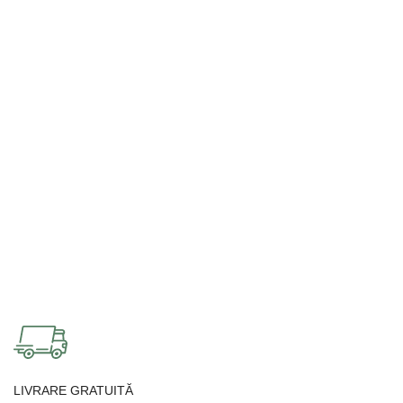
LIVRARE GRATUITĂ