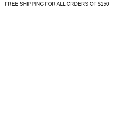
FREE SHIPPING FOR ALL ORDERS OF $150