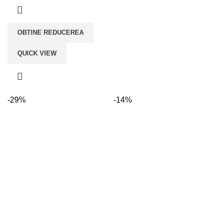
OBTINE REDUCEREA
QUICK VIEW
-29%
-14%