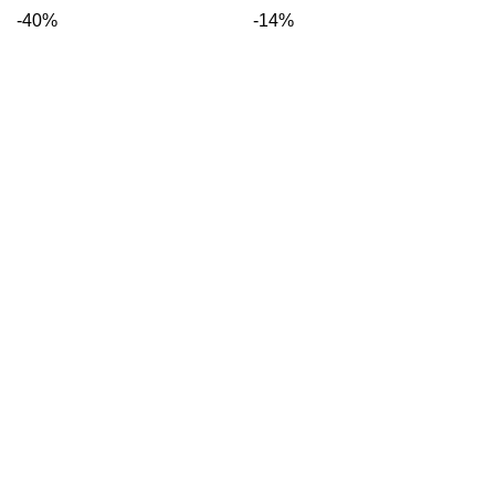
-40%
-14%