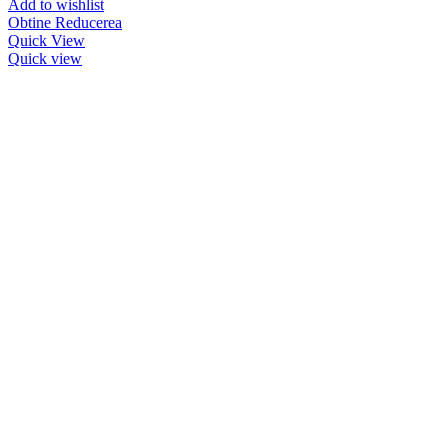
Add to wishlist
Obtine Reducerea
Quick View
Quick view