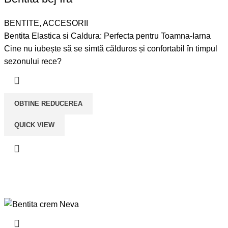
BENTITE
,
ACCESORII
Bentita Elastica si Caldura: Perfecta pentru Toamna-Iarna
Cine nu iubește să se simtă călduros și confortabil în timpul
sezonului rece?
OBTINE REDUCEREA
QUICK VIEW