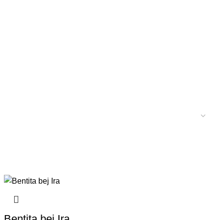
Bentita bej Ira