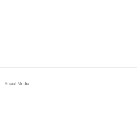
Social Media