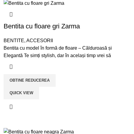
Bentita cu floare gri Zarma
BENTITE
,
ACCESORII
Bentita cu model în formă de floare – Călduroasă și
Elegantă Te simți stylish, dar în același timp vrei să
OBTINE REDUCEREA
QUICK VIEW