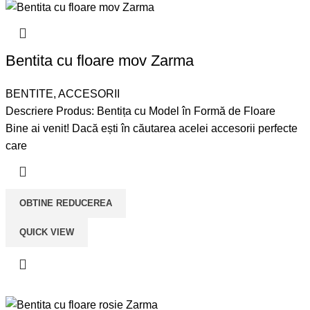
Bentita cu floare mov Zarma
BENTITE
,
ACCESORII
Descriere Produs: Bentița cu Model în Formă de Floare
Bine ai venit! Dacă ești în căutarea acelei accesorii perfecte
care
OBTINE REDUCEREA
QUICK VIEW