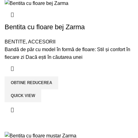
Bentita cu floare bej Zarma
BENTITE
,
ACCESORII
Bandă de păr cu model în formă de floare: Stil și confort în
fiecare zi Dacă ești în căutarea unei
OBTINE REDUCEREA
QUICK VIEW