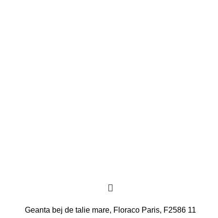
Geanta bej de talie mare, Floraco Paris, F2586 11