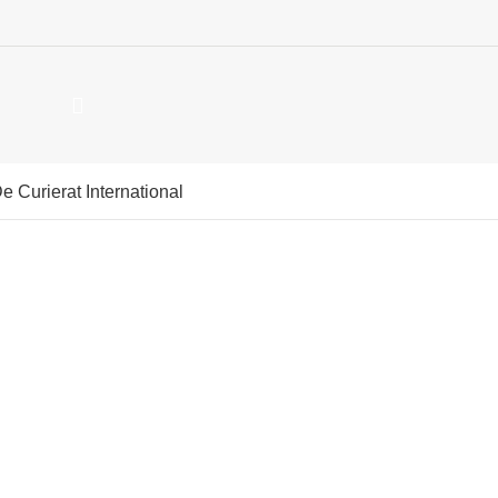
De Curierat International