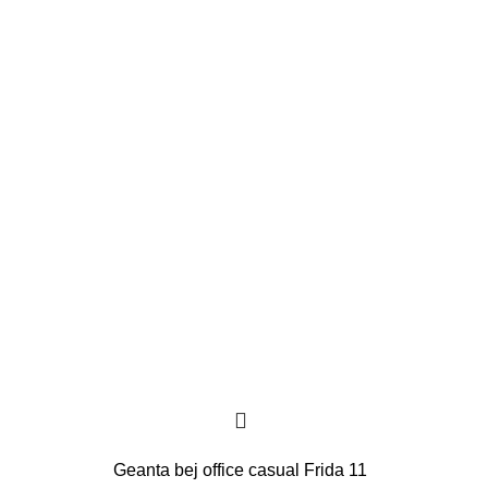
Geanta bej office casual Frida 11