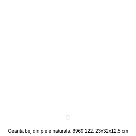
Geanta bej din piele naturala, 8969 122, 23x32x12.5 cm