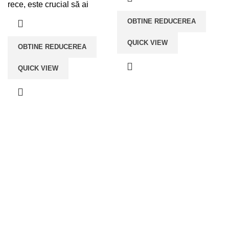
rece, este crucial să ai
OBTINE REDUCEREA
QUICK VIEW
OBTINE REDUCEREA
QUICK VIEW