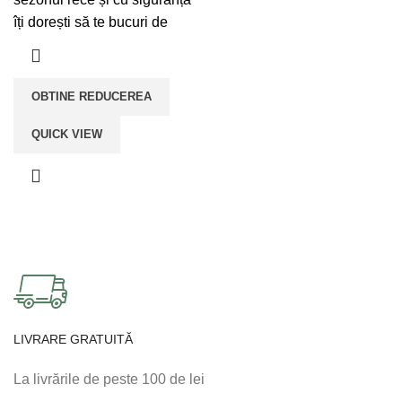
îți dorești să te bucuri de
OBTINE REDUCEREA
QUICK VIEW
LIVRARE GRATUITĂ
La livrările de peste 100 de lei