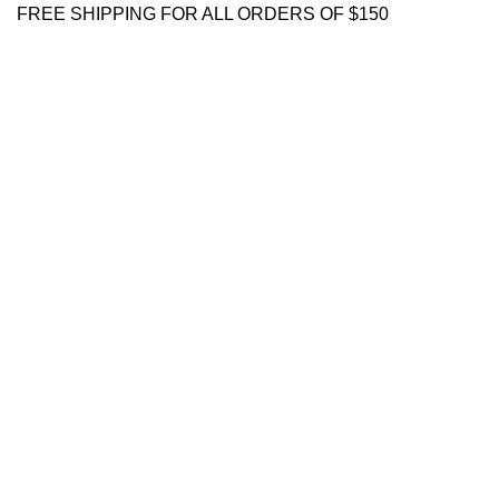
FREE SHIPPING FOR ALL ORDERS OF $150