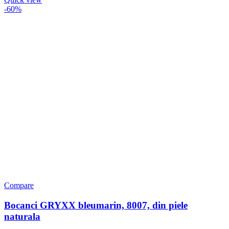
-60%
Compare
Bocanci GRYXX bleumarin, 8007, din piele
naturala