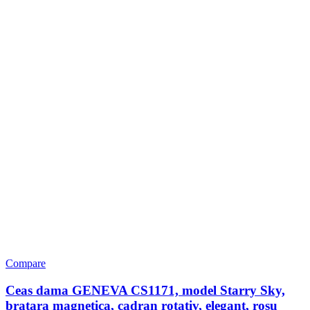
Compare
Ceas dama GENEVA CS1171, model Starry Sky,
bratara magnetica, cadran rotativ, elegant, rosu