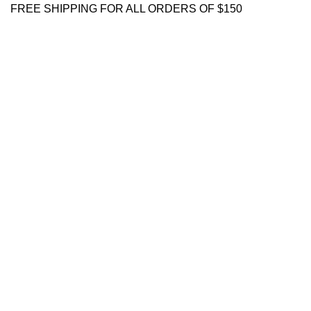
FREE SHIPPING FOR ALL ORDERS OF $150