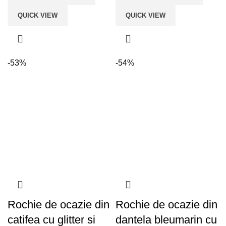
QUICK VIEW
QUICK VIEW
-53%
-54%
Rochie de ocazie din
Rochie de ocazie din
catifea cu glitter si
dantela bleumarin cu