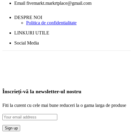
Email fivemarkt.markrtplace@gmail.com
DESPRE NOI
Politica de confidentialitate
LINKURI UTILE
Social Media
Înscrieți-vă la newsletter-ul nostru
Fiti la curent cu cele mai bune reduceri la o gama larga de produse