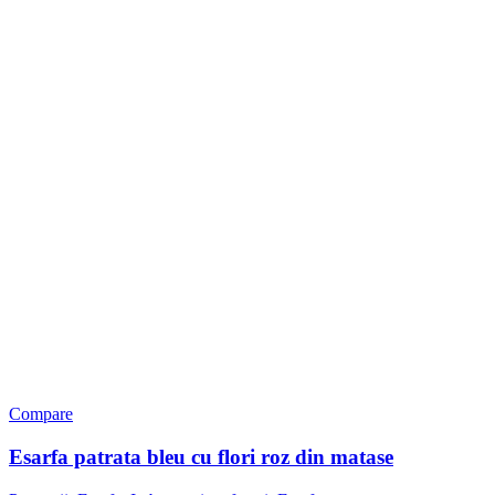
Compare
Esarfa patrata bleu cu flori roz din matase