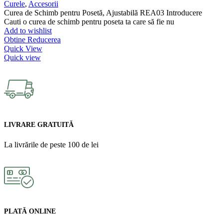
Curele
,
Accesorii
Curea de Schimb pentru Posetă, Ajustabilă REA03 Introducere
Cauti o curea de schimb pentru poseta ta care să fie nu
Add to wishlist
Obtine Reducerea
Quick View
Quick view
LIVRARE GRATUITĂ
La livrările de peste 100 de lei
PLATĂ ONLINE