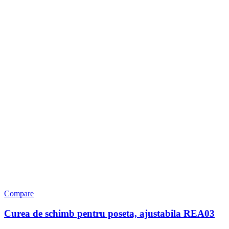
Compare
Curea de schimb pentru poseta, ajustabila REA03