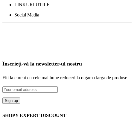
LINKURI UTILE
Social Media
Înscrieți-vă la newsletter-ul nostru
Fiti la curent cu cele mai bune reduceri la o gama larga de produse
SHOPY EXPERT DISCOUNT