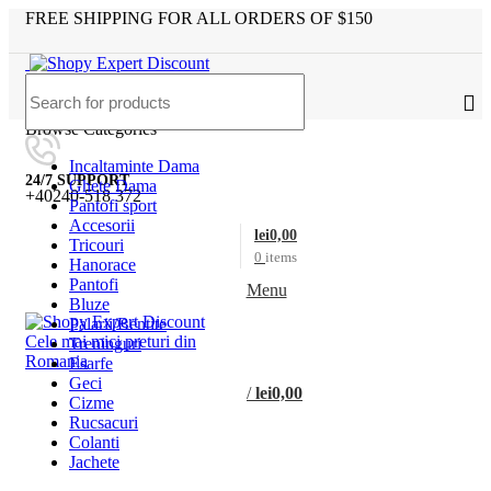
FREE SHIPPING FOR ALL ORDERS OF $150
Browse Categories
Incaltaminte Dama
24/7 SUPPORT
Ghete Dama
+40240-518 372
Pantofi sport
Accesorii
lei
0,00
Tricouri
0
items
Hanorace
Pantofi
Menu
Bluze
Palarii/Bentite
Treninguri
Esarfe
Geci
/
lei
0,00
Cizme
Rucsacuri
Colanti
Jachete