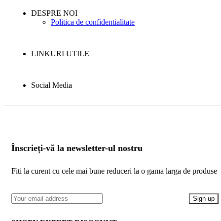
DESPRE NOI
Politica de confidentialitate
LINKURI UTILE
Social Media
Înscrieți-vă la newsletter-ul nostru
Fiti la curent cu cele mai bune reduceri la o gama larga de produse