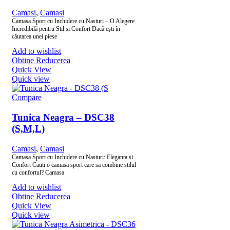
Camasi
,
Camasi
Camasa Sport cu Inchidere cu Nasturi – O Alegere
Incredibilă pentru Stil și Confort Dacă ești în
căutarea unei piese
Add to wishlist
Obtine Reducerea
Quick View
Quick view
Compare
Tunica Neagra – DSC38
(S,M,L)
Camasi
,
Camasi
Camasa Sport cu Inchidere cu Nasturi: Eleganta si
Confort Cauti o camasa sport care sa combine stilul
cu confortul? Camasa
Add to wishlist
Obtine Reducerea
Quick View
Quick view