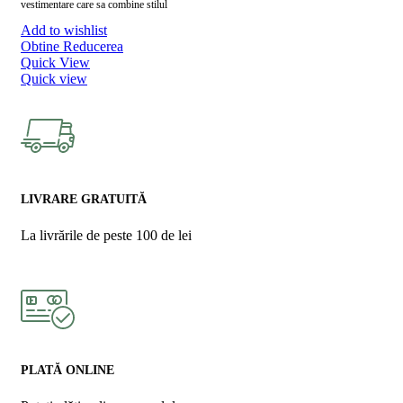
vestimentare care sa combine stilul
Add to wishlist
Obtine Reducerea
Quick View
Quick view
LIVRARE GRATUITĂ
La livrările de peste 100 de lei
PLATĂ ONLINE