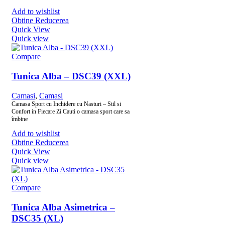
Add to wishlist
Obtine Reducerea
Quick View
Quick view
Compare
Tunica Alba – DSC39 (XXL)
Camasi
,
Camasi
Camasa Sport cu Inchidere cu Nasturi – Stil si
Confort in Fiecare Zi Cauti o camasa sport care sa
îmbine
Add to wishlist
Obtine Reducerea
Quick View
Quick view
Compare
Tunica Alba Asimetrica –
DSC35 (XL)