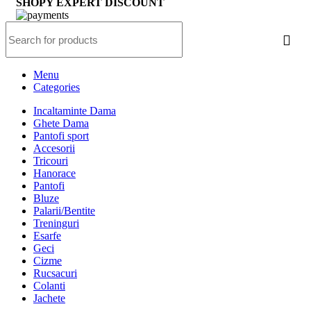
SHOPY EXPERT DISCOUNT
Menu
Categories
Incaltaminte Dama
Ghete Dama
Pantofi sport
Accesorii
Tricouri
Hanorace
Pantofi
Bluze
Palarii/Bentite
Treninguri
Esarfe
Geci
Cizme
Rucsacuri
Colanti
Jachete