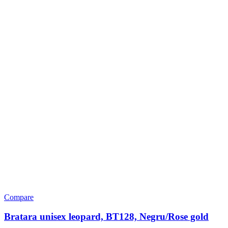
Compare
Bratara unisex leopard, BT128, Negru/Rose gold