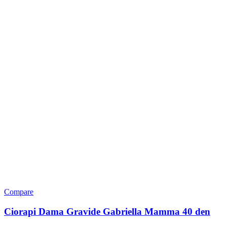
Compare
Ciorapi Dama Gravide Gabriella Mamma 40 den