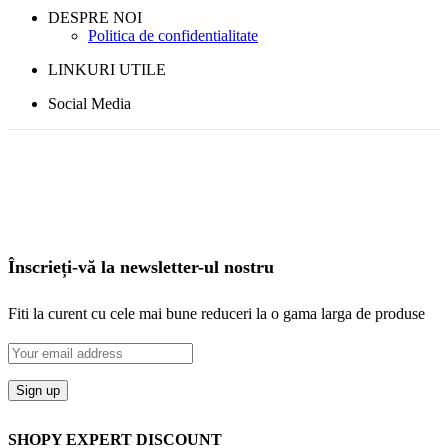
DESPRE NOI
Politica de confidentialitate
LINKURI UTILE
Social Media
Înscrieți-vă la newsletter-ul nostru
Fiti la curent cu cele mai bune reduceri la o gama larga de produse
SHOPY EXPERT DISCOUNT